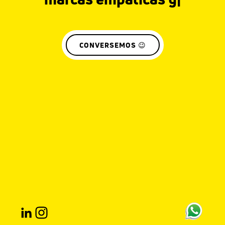
CONVERSEMOS 😉